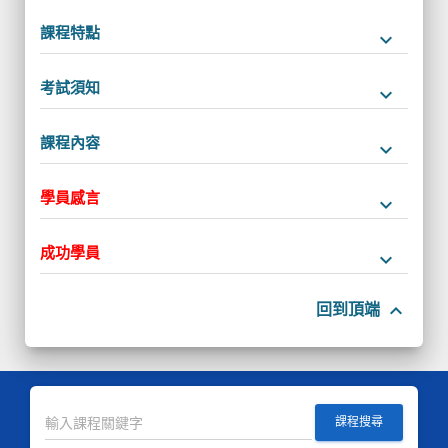
課程特點
keyboard_arrow_down
考試須知
keyboard_arrow_down
課程內容
keyboard_arrow_down
學員感言
keyboard_arrow_down
成功學員
keyboard_arrow_down
keyboard_arrow_up
回到頂端
課程搜尋