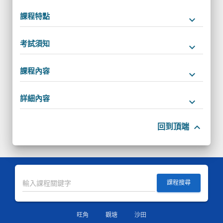
課程特點
keyboard_arrow_down
考試須知
keyboard_arrow_down
課程內容
keyboard_arrow_down
詳細內容
keyboard_arrow_down
keyboard_arrow_up
回到頂端
課程搜尋
旺角
觀塘
沙田