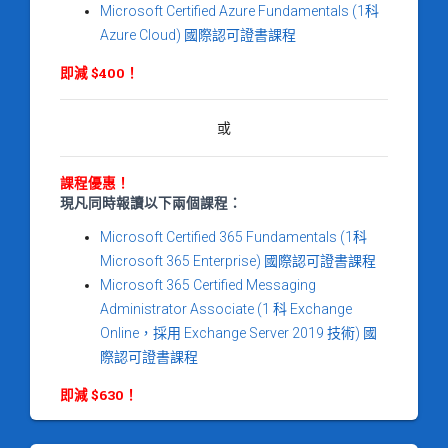
Microsoft Certified Azure Fundamentals (1科
Azure Cloud) 國際認可證書課程
即減 $400！
或
課程優惠！
現凡同時報讀以下兩個課程：
Microsoft Certified 365 Fundamentals (1科
Microsoft 365 Enterprise) 國際認可證書課程
Microsoft 365 Certified Messaging
Administrator Associate (1 科 Exchange
Online，採用 Exchange Server 2019 技術) 國
際認可證書課程
即減 $630！