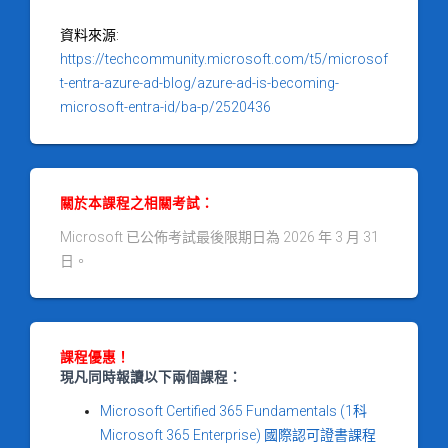
資料來源:
https://techcommunity.microsoft.com/t5/microsof
t-entra-azure-ad-blog/azure-ad-is-becoming-
microsoft-entra-id/ba-p/2520436
關於本課程之相關考試：
Microsoft 已公佈考試最後限期日為 2026 年 3 月 31
日。
課程優惠！
現凡同時報讀以下兩個課程：
Microsoft Certified 365 Fundamentals (1科
Microsoft 365 Enterprise) 國際認可證書課程