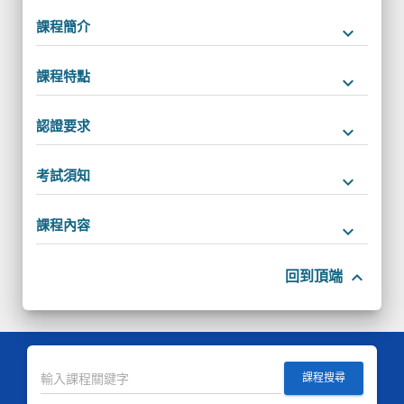
課程簡介
keyboard_arrow_down
課程特點
keyboard_arrow_down
認證要求
keyboard_arrow_down
考試須知
keyboard_arrow_down
課程內容
keyboard_arrow_down
keyboard_arrow_up
回到頂端
課程搜尋