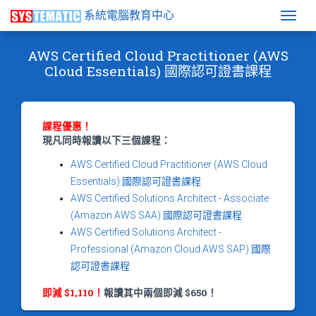
系統電腦教育中心
Togg
AWS Certified Cloud Practitioner (AWS
Cloud Essentials) 國際認可證書課程
課程優惠！
現凡同時報讀以下三個課程：
AWS Certified Cloud Practitioner (AWS Cloud
Essentials) 國際認可證書課程
AWS Certified Solutions Architect - Associate
(Amazon AWS SAA) 國際認可證書課程
AWS Certified Solutions Architect -
Professional (Amazon Cloud AWS SAP) 國際
認可證書課程
即減 $1,110！
報讀其中兩個即減 $650！