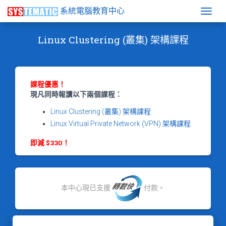
系統電腦教育中心
Togg
Linux Clustering (叢集) 架構課程
課程優惠！
現凡同時報讀以下兩個課程：
Linux Clustering (叢集) 架構課程
Linux Virtual Private Network (VPN) 架構課程
即減 $330！
本中心現已支援
付款。