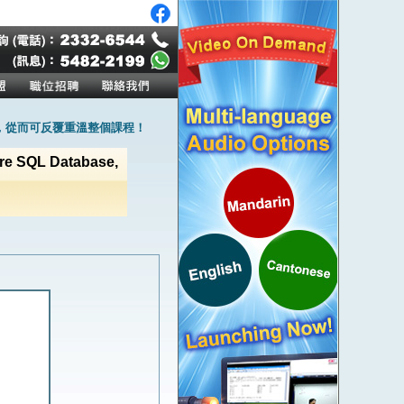
，從而可反覆重溫整個課程！
ure SQL Database,