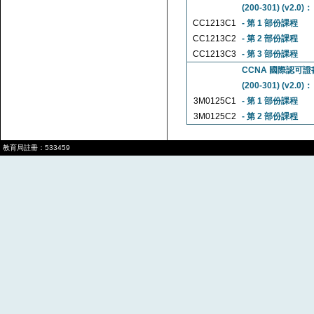
(200-301) (v2.0)：
CC1213C1
- 第 1 部份課程
CC1213C2
- 第 2 部份課程
CC1213C3
- 第 3 部份課程
CCNA 國際認可證書課程
(200-301) (v2.0)：
3M0125C1
- 第 1 部份課程
3M0125C2
- 第 2 部份課程
教育局註冊：533459