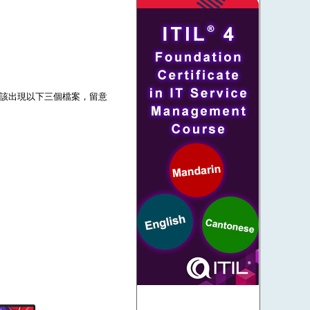
壓後應該出現以下三個檔案，留意