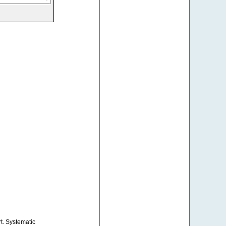
t. Systematic