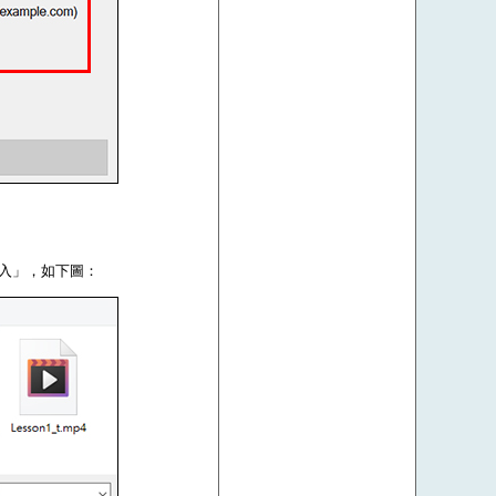
登入」，如下圖：