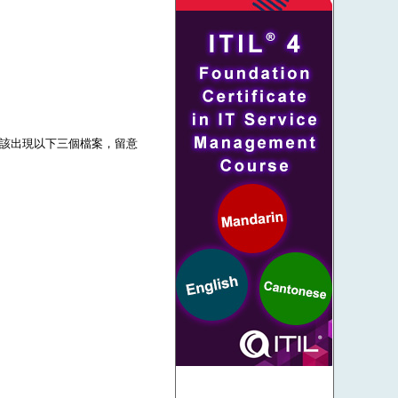
壓後應該出現以下三個檔案，留意