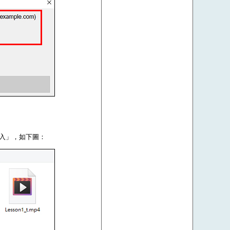
登入」，如下圖：