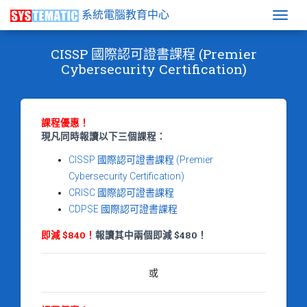
系統電腦教育中心
Togg
CISSP 國際認可證書課程 (Premier
Cybersecurity Certification)
課程優惠！
現凡同時報讀以下三個課程：
CISSP 國際認可證書課程 (Premier
Cybersecurity Certification)
CRISC 國際認可證書課程
CDPSE 國際認可證書課程
即減 $840！
報讀其中兩個即減 $480！
或