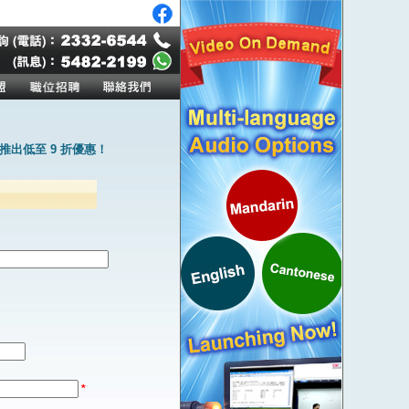
出低至 9 折優惠！
*