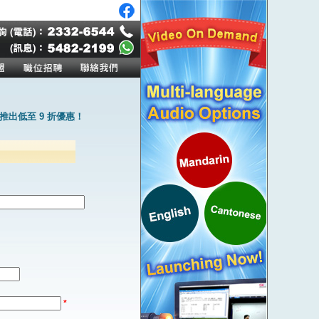
出低至 9 折優惠！
*