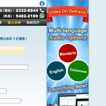
出低至 9 折優惠！
*