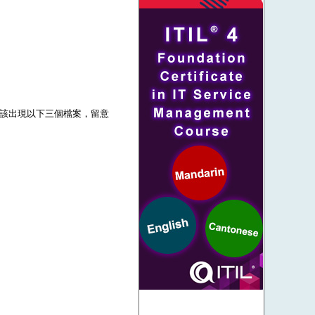
壓後應該出現以下三個檔案，留意