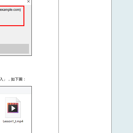
登入」，如下圖：