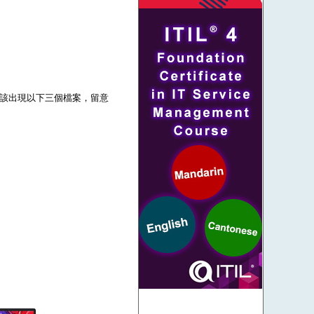
壓後應該出現以下三個檔案，留意