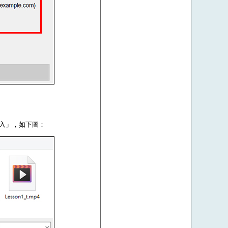
登入」，如下圖：