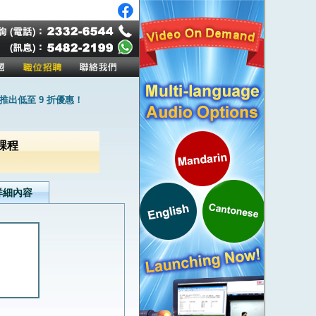
出低至 9 折優惠！
書課程
詳細內容