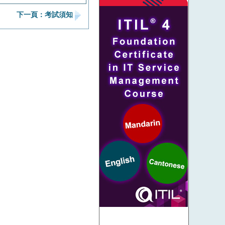
下一頁：考試須知