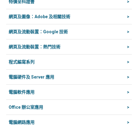
特價全科證書
>
網頁及圖像：Adobe 及相關技術
>
網頁及流動裝置：Google 技術
>
網頁及流動裝置：熱門技術
>
程式編寫系列
>
電腦硬件及 Server 應用
>
電腦軟件應用
>
Office 辦公室應用
>
電腦網路應用
>