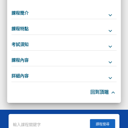
課程簡介
keyboard_arrow_down
課程特點
keyboard_arrow_down
考試須知
keyboard_arrow_down
課程內容
keyboard_arrow_down
詳細內容
keyboard_arrow_down
keyboard_arrow_up
回到頂端
課程搜尋