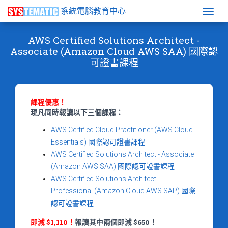
系統電腦教育中心
Togg
AWS Certified Solutions Architect -
Associate (Amazon Cloud AWS SAA) 國際認
可證書課程
課程優惠！
現凡同時報讀以下三個課程：
AWS Certified Cloud Practitioner (AWS Cloud
Essentials) 國際認可證書課程
AWS Certified Solutions Architect - Associate
(Amazon AWS SAA) 國際認可證書課程
AWS Certified Solutions Architect -
Professional (Amazon Cloud AWS SAP) 國際
認可證書課程
即減 $1,110！
報讀其中兩個即減 $650！