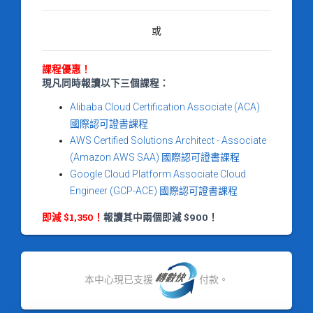
或
課程優惠！
現凡同時報讀以下三個課程：
Alibaba Cloud Certification Associate (ACA)
國際認可證書課程
AWS Certified Solutions Architect - Associate
(Amazon AWS SAA) 國際認可證書課程
Google Cloud Platform Associate Cloud
Engineer (GCP-ACE) 國際認可證書課程
即減 $1,350！
報讀其中兩個即減 $900！
本中心現已支援
付款。